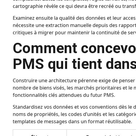
cartographie révèle ce qui devra être recréé ou tran
Examinez ensuite la qualité des données et leur access
nécessite une extraction manuelle depuis des rappor
critiques à migrer pour maintenir la continuité de ser
Comment concevoir
PMS qui tient dans
Construire une architecture pérenne exige de penser à 
nombre de biens visés, les marchés prioritaires et le
fonctionnalités clés attendues du futur PMS.
Standardisez vos données et vos conventions dès le d
noms de propriétés, les codes d’unités et les catégori
templates de messages dans un format réutilisable.