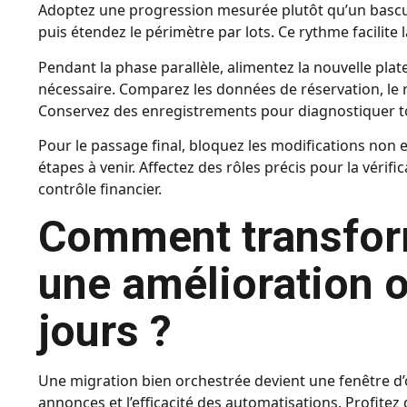
Adoptez une progression mesurée plutôt qu’un basculem
puis étendez le périmètre par lots. Ce rythme facilite 
Pendant la phase parallèle, alimentez la nouvelle plat
nécessaire. Comparez les données de réservation, le 
Conservez des enregistrements pour diagnostiquer t
Pour le passage final, bloquez les modifications non
étapes à venir. Affectez des rôles précis pour la vérifi
contrôle financier.
Comment transform
une amélioration o
jours ?
Une migration bien orchestrée devient une fenêtre d’op
annonces et l’efficacité des automatisations. Profitez 