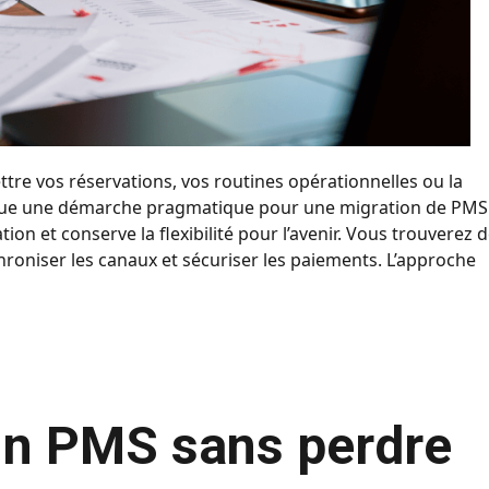
ttre vos réservations, vos routines opérationnelles ou la
xplique une démarche pragmatique pour une migration de PMS
ation et conserve la flexibilité pour l’avenir. Vous trouverez 
hroniser les canaux et sécuriser les paiements. L’approche
n PMS sans perdre