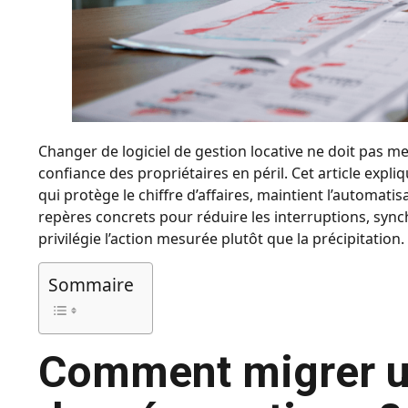
Changer de logiciel de gestion locative ne doit pas me
confiance des propriétaires en péril. Cet article e
qui protège le chiffre d’affaires, maintient l’automatis
repères concrets pour réduire les interruptions, sync
privilégie l’action mesurée plutôt que la précipitation.
Sommaire
Comment migrer u