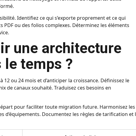
sformé.
ibilité. Identifiez ce qui s’exporte proprement et ce qui
ts PDF ou des folios complexes. Déterminez les éléments
vice.
 une architecture
 le temps ?
12 ou 24 mois et d’anticiper la croissance. Définissez le
 mix de canaux souhaité. Traduisez ces besoins en
épart pour faciliter toute migration future. Harmonisez les
es d’équipements. Documentez les règles de tarification et 