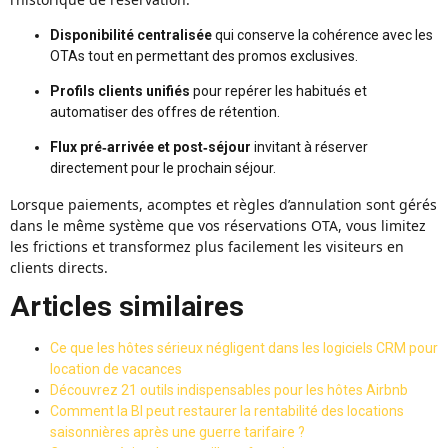
Disponibilité centralisée
qui conserve la cohérence avec les
OTAs tout en permettant des promos exclusives.
Profils clients unifiés
pour repérer les habitués et
automatiser des offres de rétention.
Flux pré‑arrivée et post‑séjour
invitant à réserver
directement pour le prochain séjour.
Lorsque paiements, acomptes et règles d’annulation sont gérés
dans le même système que vos réservations OTA, vous limitez
les frictions et transformez plus facilement les visiteurs en
clients directs.
Articles similaires
Ce que les hôtes sérieux négligent dans les logiciels CRM pour
location de vacances
Découvrez 21 outils indispensables pour les hôtes Airbnb
Comment la BI peut restaurer la rentabilité des locations
saisonnières après une guerre tarifaire ?