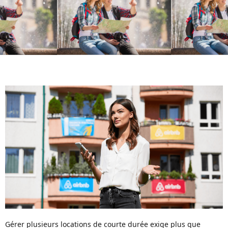
Gérer plusieurs locations de courte durée exige plus que