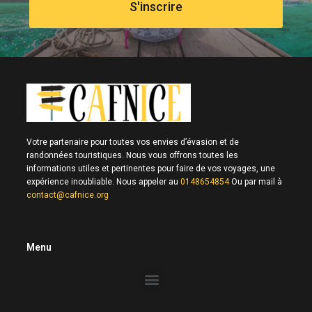
S'inscrire
Votre partenaire pour toutes vos envies d’évasion et de
randonnées touristiques. Nous vous offrons toutes les
informations utiles et pertinentes pour faire de vos voyages, une
expérience inoubliable. Nous appeler au
0148654854
Ou par mail à
contact@cafnice.org
Menu