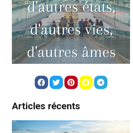
Articles récents