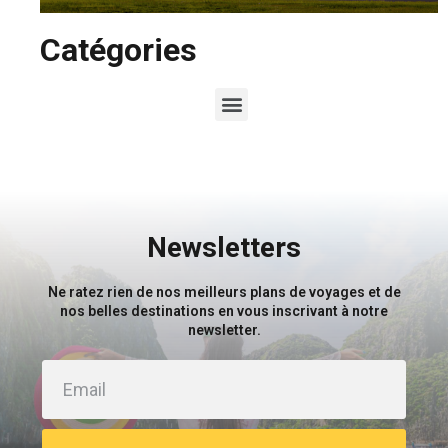
Catégories
Newsletters
Ne ratez rien de nos meilleurs plans de voyages et de
nos belles destinations en vous inscrivant à notre
newsletter.