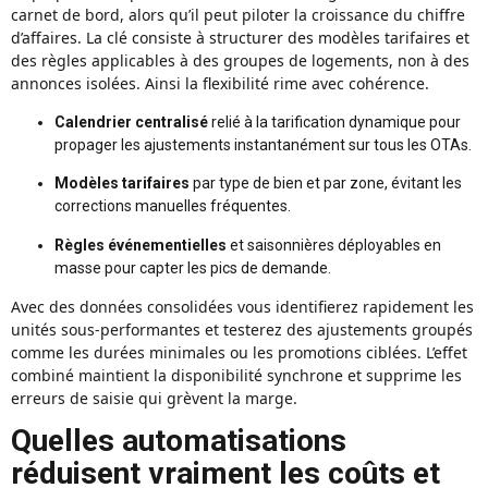
carnet de bord, alors qu’il peut piloter la croissance du chiffre
d’affaires. La clé consiste à structurer des modèles tarifaires et
des règles applicables à des groupes de logements, non à des
annonces isolées. Ainsi la flexibilité rime avec cohérence.
Calendrier centralisé
relié à la tarification dynamique pour
propager les ajustements instantanément sur tous les OTAs.
Modèles tarifaires
par type de bien et par zone, évitant les
corrections manuelles fréquentes.
Règles événementielles
et saisonnières déployables en
masse pour capter les pics de demande.
Avec des données consolidées vous identifierez rapidement les
unités sous‑performantes et testerez des ajustements groupés
comme les durées minimales ou les promotions ciblées. L’effet
combiné maintient la disponibilité synchrone et supprime les
erreurs de saisie qui grèvent la marge.
Quelles automatisations
réduisent vraiment les coûts et