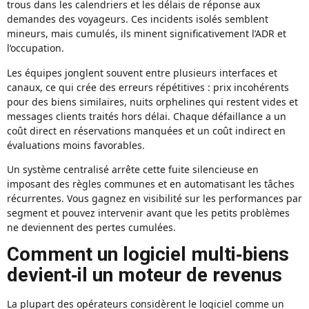
trous dans les calendriers et les délais de réponse aux
demandes des voyageurs. Ces incidents isolés semblent
mineurs, mais cumulés, ils minent significativement l’ADR et
l’occupation.
Les équipes jonglent souvent entre plusieurs interfaces et
canaux, ce qui crée des erreurs répétitives : prix incohérents
pour des biens similaires, nuits orphelines qui restent vides et
messages clients traités hors délai. Chaque défaillance a un
coût direct en réservations manquées et un coût indirect en
évaluations moins favorables.
Un système centralisé arrête cette fuite silencieuse en
imposant des règles communes et en automatisant les tâches
récurrentes. Vous gagnez en visibilité sur les performances par
segment et pouvez intervenir avant que les petits problèmes
ne deviennent des pertes cumulées.
Comment un logiciel multi‑biens
devient‑il un moteur de revenus
La plupart des opérateurs considèrent le logiciel comme un