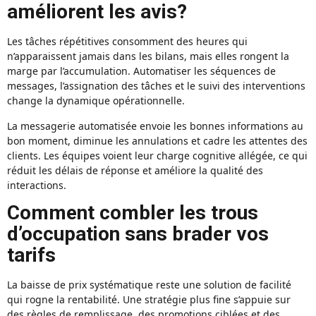
améliorent les avis?
Les tâches répétitives consomment des heures qui
n’apparaissent jamais dans les bilans, mais elles rongent la
marge par l’accumulation. Automatiser les séquences de
messages, l’assignation des tâches et le suivi des interventions
change la dynamique opérationnelle.
La messagerie automatisée envoie les bonnes informations au
bon moment, diminue les annulations et cadre les attentes des
clients. Les équipes voient leur charge cognitive allégée, ce qui
réduit les délais de réponse et améliore la qualité des
interactions.
Comment combler les trous
d’occupation sans brader vos
tarifs
La baisse de prix systématique reste une solution de facilité
qui rogne la rentabilité. Une stratégie plus fine s’appuie sur
des règles de remplissage, des promotions ciblées et des