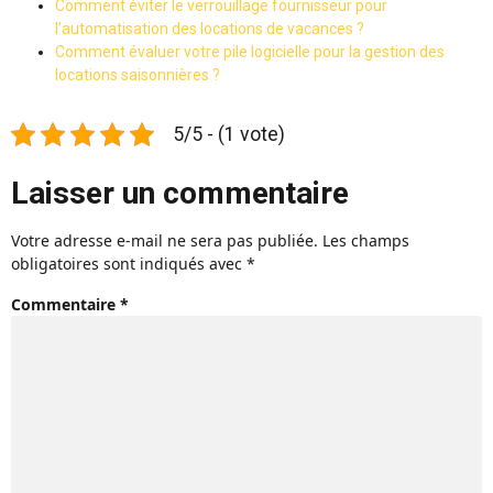
Comment éviter le verrouillage fournisseur pour
l’automatisation des locations de vacances ?
Comment évaluer votre pile logicielle pour la gestion des
locations saisonnières ?
5/5 - (1 vote)
Laisser un commentaire
Votre adresse e-mail ne sera pas publiée.
Les champs
obligatoires sont indiqués avec
*
Commentaire
*