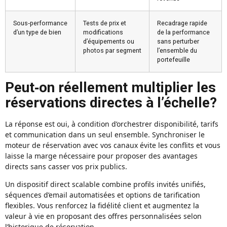
Sous‑performance
Tests de prix et
Recadrage rapide
d’un type de bien
modifications
de la performance
d’équipements ou
sans perturber
photos par segment
l’ensemble du
portefeuille
Peut‑on réellement multiplier les
réservations directes à l’échelle?
La réponse est oui, à condition d’orchestrer disponibilité, tarifs
et communication dans un seul ensemble. Synchroniser le
moteur de réservation avec vos canaux évite les conflits et vous
laisse la marge nécessaire pour proposer des avantages
directs sans casser vos prix publics.
Un dispositif direct scalable combine profils invités unifiés,
séquences d’email automatisées et options de tarification
flexibles. Vous renforcez la fidélité client et augmentez la
valeur à vie en proposant des offres personnalisées selon
l’historique de réservation.