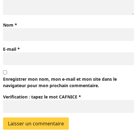
Nom
*
E-mail
*
Enregistrer mon nom, mon e-mail et mon site dans le
navigateur pour mon prochain commentaire.
Verification : tapez le mot
CAFNICE
*