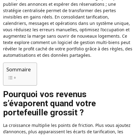
publier des annonces et espérer des réservations ; une
stratégie centralisée permet de transformer des pertes
invisibles en gains réels. En consolidant tarification,
calendriers, messages et opérations dans un système unique,
vous réduisez les erreurs manuelles, optimisez l’occupation et
augmentez la marge sans ouvrir de nouveaux logements. Ce
texte explore comment un logiciel de gestion multi‑biens peut
révéler le profit caché de votre portfolio grâce à des règles, des
automatisations et des données partagées.
Sommaire
Pourquoi vos revenus
s’évaporent quand votre
portefeuille grossit ?
La croissance multiplie les points de friction. Plus vous ajoutez
d’annonces, plus apparaissent les écarts de tarification, les