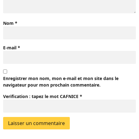
Nom
*
E-mail
*
Enregistrer mon nom, mon e-mail et mon site dans le
navigateur pour mon prochain commentaire.
Verification : tapez le mot
CAFNICE
*