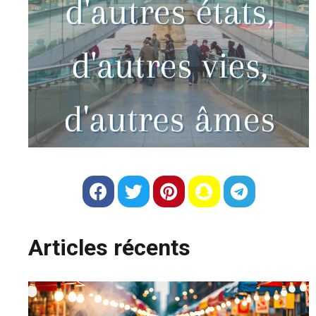
Articles récents