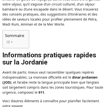
votre séjour, qu’il s’agisse d’un circuit culturel, d’un séjour
balnéaire ou d’une escapade dans le désert. Vous trouverez
des conseils pratiques, des suggestions d’itinéraires et des
idées de saveurs locales pour profiter pleinement de Petra,
Wadi Rum, Amman et de la Mer Morte.
Sommaire
Informations pratiques rapides
sur la Jordanie
Avant de partir, mieux vaut rassembler quelques repères
indispensables. La monnaie officielle est le
dinar jordanien
(JOD)
, et l’arabe reste la langue principale bien que l’anglais
soit largement compris dans les zones touristiques. Pour toute
urgence, composez le
911
.
Voici d’autres éléments à connaître pour planifier facilement
votre voyage