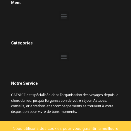
Menu
Catégories
Notre Service
CAFNICE est spécialisée dans l’organisation des voyages depuis le
choix du lieu, jusqu’à l’organisation de votre séjour. Astuces,
conseils, orientations et accompagnements se trouvent à votre
disposition pour vivre de bons moments.
Nous utilisons des cookies pour vous garantir la meilleure