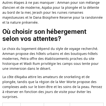
Autres étapes à ne pas manquer : Amman pour son mélange
d’ancien et de moderne, Aqaba pour la plongée et la détente
au bord de la mer, Jerash pour les ruines romaines
majestueuses et le Dana Biosphere Reserve pour la randonnée
et la nature préservée.
Où choisir son hébergement
selon vos attentes?
Le choix du logement dépend du style de voyage recherché.
Amman propose des hôtels urbains et des boutiques-hôtels
modernes, Petra offre des établissements proches du site
historique et Wadi Rum privilégie les camps sous tente pour
une immersion dans le désert.
La côte d’Aqaba attire les amateurs de snorkeling et de
plongée, tandis que la région de la Mer Morte propose des
complexes axés sur le bien-être et les soins de la peau. Pensez
à réserver en fonction des jours de visite pour éviter les
surprises.