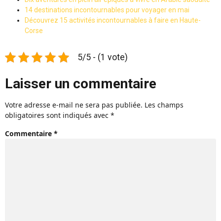
14 destinations incontournables pour voyager en mai
Découvrez 15 activités incontournables à faire en Haute-
Corse
5/5 - (1 vote)
Laisser un commentaire
Votre adresse e-mail ne sera pas publiée.
Les champs
obligatoires sont indiqués avec
*
Commentaire
*