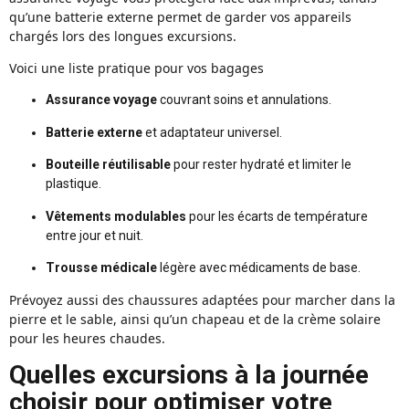
qu’une batterie externe permet de garder vos appareils
chargés lors des longues excursions.
Voici une liste pratique pour vos bagages
Assurance voyage
couvrant soins et annulations.
Batterie externe
et adaptateur universel.
Bouteille réutilisable
pour rester hydraté et limiter le
plastique.
Vêtements modulables
pour les écarts de température
entre jour et nuit.
Trousse médicale
légère avec médicaments de base.
Prévoyez aussi des chaussures adaptées pour marcher dans la
pierre et le sable, ainsi qu’un chapeau et de la crème solaire
pour les heures chaudes.
Quelles excursions à la journée
choisir pour optimiser votre