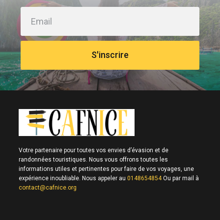
S'inscrire
Votre partenaire pour toutes vos envies d’évasion et de
randonnées touristiques. Nous vous offrons toutes les
informations utiles et pertinentes pour faire de vos voyages, une
expérience inoubliable. Nous appeler au
0148654854
Ou par mail à
contact@cafnice.org