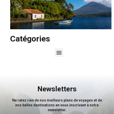
Catégories
Newsletters
Ne ratez rien de nos meilleurs plans de voyages et de
nos belles destinations en vous inscrivant à notre
newsletter.